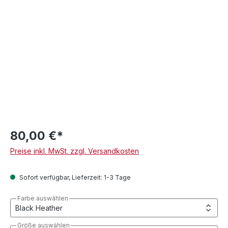
80,00 €*
Preise inkl. MwSt. zzgl. Versandkosten
Sofort verfügbar, Lieferzeit: 1-3 Tage
Farbe auswählen
Größe auswählen