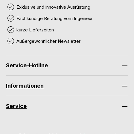
Exklusive und innovative Ausrüstung
Fachkundige Beratung vom Ingenieur
kurze Lieferzeiten
Außergewöhnlicher Newsletter
Service-Hotline
Informationen
Service