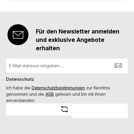
Für den Newsletter anmelden
und exklusive Angebote
erhalten
Datenschutz
Ich habe die
Datenschutzbestimmungen
zur Kenntnis
genommen und die
AGB
gelesen und bin mit ihnen
einverstanden.