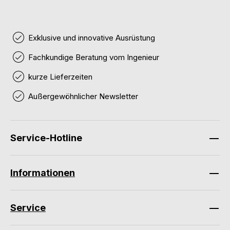
Exklusive und innovative Ausrüstung
Fachkundige Beratung vom Ingenieur
kurze Lieferzeiten
Außergewöhnlicher Newsletter
Service-Hotline
Informationen
Service