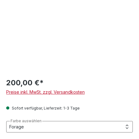
200,00 €*
Preise inkl. MwSt. zzgl. Versandkosten
Sofort verfügbar, Lieferzeit: 1-3 Tage
Farbe auswählen