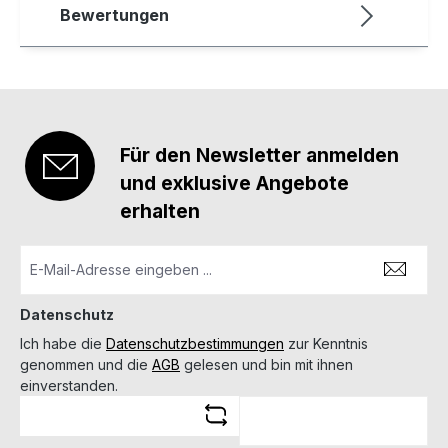
Bewertungen
Für den Newsletter anmelden
und exklusive Angebote
erhalten
Datenschutz
Ich habe die
Datenschutzbestimmungen
zur Kenntnis
genommen und die
AGB
gelesen und bin mit ihnen
einverstanden.