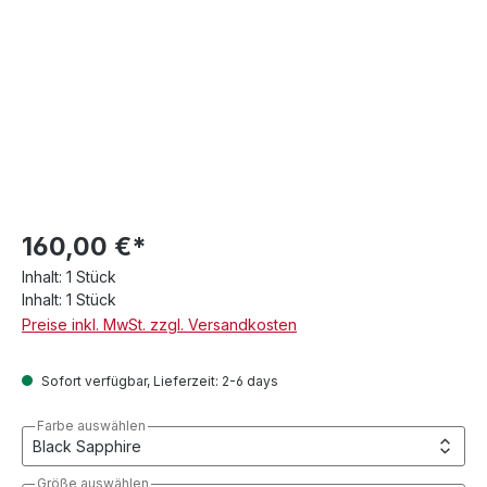
160,00 €*
Inhalt:
1 Stück
Inhalt:
1 Stück
Preise inkl. MwSt. zzgl. Versandkosten
Sofort verfügbar, Lieferzeit: 2-6 days
Farbe auswählen
Größe auswählen