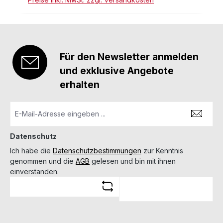
Für den Newsletter anmelden
und exklusive Angebote
erhalten
Datenschutz
Ich habe die
Datenschutzbestimmungen
zur Kenntnis
genommen und die
AGB
gelesen und bin mit ihnen
einverstanden.