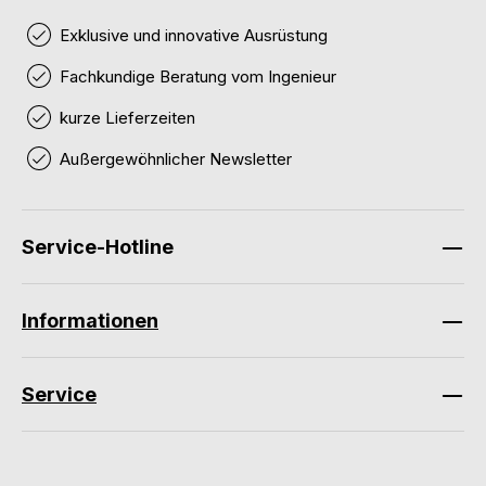
Exklusive und innovative Ausrüstung
Fachkundige Beratung vom Ingenieur
kurze Lieferzeiten
Außergewöhnlicher Newsletter
Service-Hotline
Informationen
Service