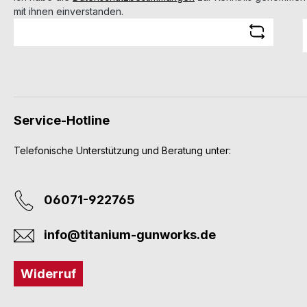
mit ihnen einverstanden.
Service-Hotline
Telefonische Unterstützung und Beratung unter:
06071-922765
info@titanium-gunworks.de
Widerruf