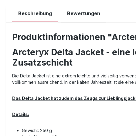
Beschreibung
Bewertungen
Produktinformationen "Arcte
Arcteryx Delta Jacket - eine 
Zusatzschicht
Die Delta Jacket ist eine extrem leichte und vielseitig verwen
vollkommen ausreichend. In der kalten Jahreszeit ist sie eine
Das Delta Jacket hat zudem das Zeugs zur Lieblingsjacke,
Details:
Gewicht: 250 g