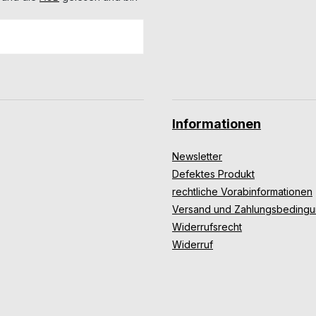
Informationen
Newsletter
Defektes Produkt
rechtliche Vorabinformationen
Versand und Zahlungsbeding
Widerrufsrecht
Widerruf