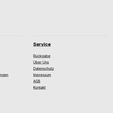
Service
Rückgabe
Über Uns
Datenschutz
ungen
Impressum
AGB
Kontakt