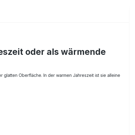
hreszeit oder als wärmende
 glatten Oberfläche. In der warmen Jahreszeit ist sie alleine