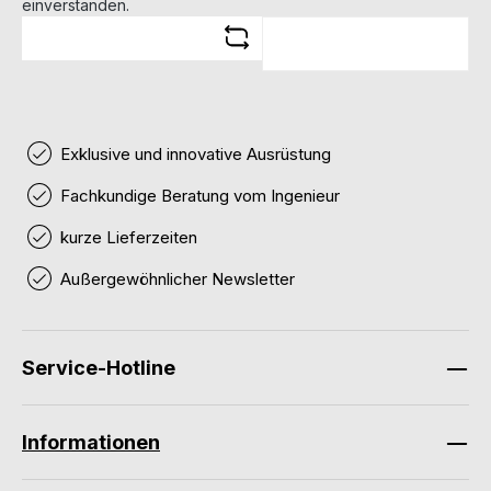
einverstanden.
Exklusive und innovative Ausrüstung
Fachkundige Beratung vom Ingenieur
kurze Lieferzeiten
Außergewöhnlicher Newsletter
Service-Hotline
Informationen