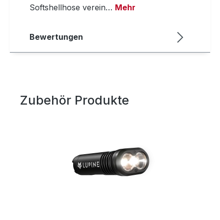
Softshellhose verein…
Mehr
Bewertungen
Zubehör Produkte
Produktgalerie überspringen