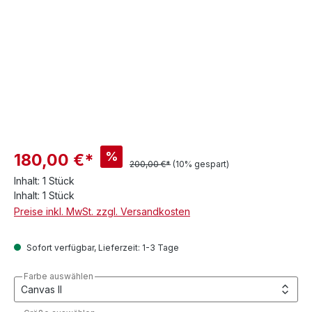
%
180,00 €*
200,00 €*
(10% gespart)
Inhalt:
1 Stück
Inhalt:
1 Stück
Preise inkl. MwSt. zzgl. Versandkosten
Sofort verfügbar, Lieferzeit: 1-3 Tage
Farbe auswählen