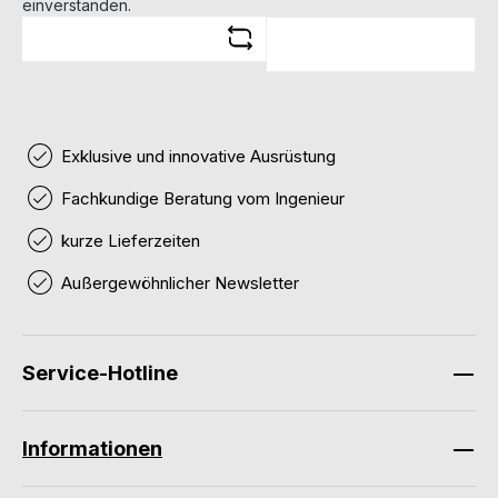
einverstanden.
Exklusive und innovative Ausrüstung
Fachkundige Beratung vom Ingenieur
kurze Lieferzeiten
Außergewöhnlicher Newsletter
Service-Hotline
Informationen