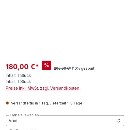
%
180,00 €*
200,00 €*
(10% gespart)
Inhalt:
1 Stück
Inhalt:
1 Stück
Preise inkl. MwSt. zzgl. Versandkosten
Versandfertig in 1 Tag, Lieferzeit 1-3 Tage
Farbe auswählen