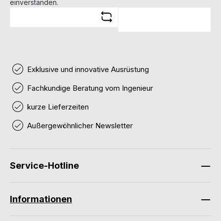
einverstanden.
Exklusive und innovative Ausrüstung
Fachkundige Beratung vom Ingenieur
kurze Lieferzeiten
Außergewöhnlicher Newsletter
Service-Hotline
Informationen