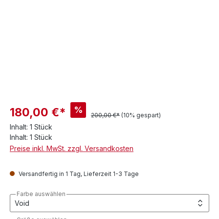
%
180,00 €*
200,00 €*
(10% gespart)
Inhalt:
1 Stück
Inhalt:
1 Stück
Preise inkl. MwSt. zzgl. Versandkosten
Versandfertig in 1 Tag, Lieferzeit 1-3 Tage
Farbe auswählen