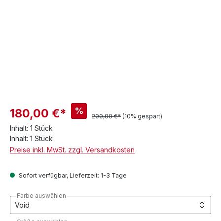
%
180,00 €*
200,00 €*
(10% gespart)
Inhalt:
1 Stück
Inhalt:
1 Stück
Preise inkl. MwSt. zzgl. Versandkosten
Sofort verfügbar, Lieferzeit: 1-3 Tage
Farbe auswählen