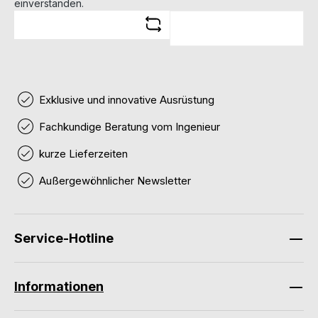
einverstanden.
Exklusive und innovative Ausrüstung
Fachkundige Beratung vom Ingenieur
kurze Lieferzeiten
Außergewöhnlicher Newsletter
Service-Hotline
Informationen