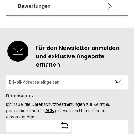
Bewertungen
Für den Newsletter anmelden
und exklusive Angebote
erhalten
Datenschutz
Ich habe die
Datenschutzbestimmungen
zur Kenntnis
genommen und die
AGB
gelesen und bin mit ihnen
einverstanden.