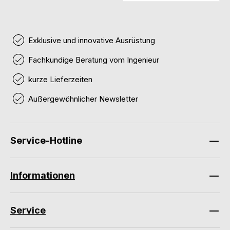
Exklusive und innovative Ausrüstung
Fachkundige Beratung vom Ingenieur
kurze Lieferzeiten
Außergewöhnlicher Newsletter
Service-Hotline
Informationen
Service