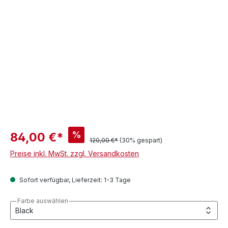
%
84,00 €*
120,00 €*
(30% gespart)
Preise inkl. MwSt. zzgl. Versandkosten
Sofort verfügbar, Lieferzeit: 1-3 Tage
Farbe auswählen