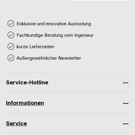
Exklusive und innovative Ausrüstung
Fachkundige Beratung vom Ingenieur
kurze Lieferzeiten
Außergewöhnlicher Newsletter
Service-Hotline
Informationen
Service