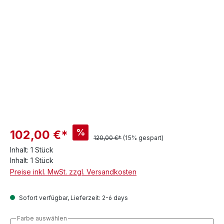
%
102,00 €*
120,00 €*
(15% gespart)
Inhalt:
1 Stück
Inhalt:
1 Stück
Preise inkl. MwSt. zzgl. Versandkosten
Sofort verfügbar, Lieferzeit: 2-6 days
Farbe auswählen