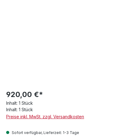
920,00 €*
Inhalt:
1 Stück
Inhalt:
1 Stück
Preise inkl. MwSt. zzgl. Versandkosten
Sofort verfügbar, Lieferzeit: 1-3 Tage