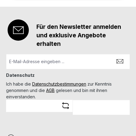
Für den Newsletter anmelden
und exklusive Angebote
erhalten
Datenschutz
Ich habe die
Datenschutzbestimmungen
zur Kenntnis
genommen und die
AGB
gelesen und bin mit ihnen
einverstanden.