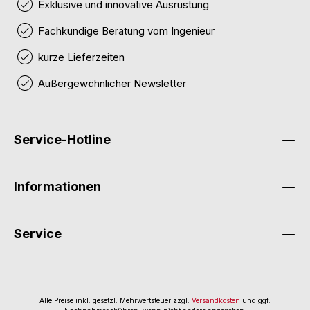
Exklusive und innovative Ausrüstung
Fachkundige Beratung vom Ingenieur
kurze Lieferzeiten
Außergewöhnlicher Newsletter
Service-Hotline
Informationen
Service
Alle Preise inkl. gesetzl. Mehrwertsteuer zzgl.
Versandkosten
und ggf.