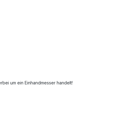
erbei um ein Einhandmesser handelt!