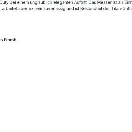
ty bei einem unglaublich eleganten Auftritt. Das Messer ist als Ein
, arbeitet aber extrem zuverlässig und ist Bestandteil der Titan-Griff
s Finish.