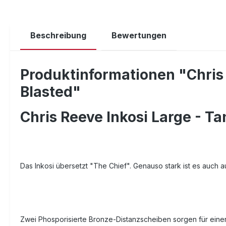
Beschreibung
Bewertungen
Produktinformationen "Chris 
Blasted"
Chris Reeve Inkosi Large - Ta
Das Inkosi übersetzt "The Chief". Genauso stark ist es auch 
Zwei Phosporisierte Bronze-Distanzscheiben sorgen für einen