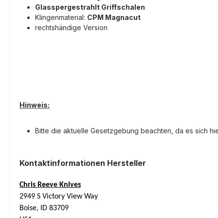
Glasspergestrahlt Griffschalen
Klingenmaterial:
CPM Magnacut
rechtshändige Version
Hinweis:
Bitte die aktuelle Gesetzgebung beachten, da es sich hi
Kontaktinformationen Hersteller
Chris Reeve Knives
2949 S Victory View Way
Boise, ID 83709