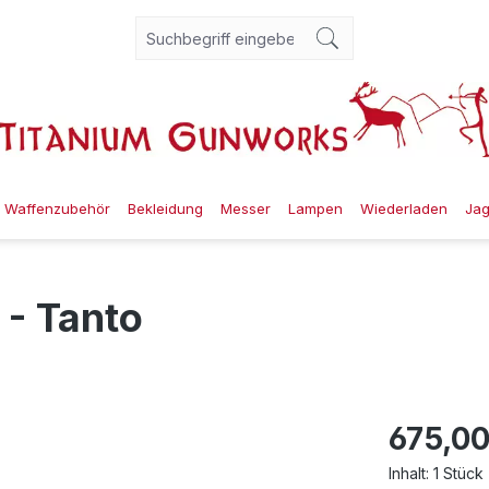
Waffenzubehör
Bekleidung
Messer
Lampen
Wiederladen
Ja
 - Tanto
675,00
Inhalt:
1 Stück