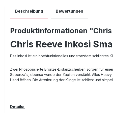
Beschreibung
Bewertungen
Produktinformationen "Chris 
Chris Reeve Inkosi Sma
Das Inkosi ist ein hochfunktionelles und trotzdem schlichtes
Zwei Phosporisierte Bronze-Distanzscheiben sorgen für einen
Sebenza´s, ebenso wurde der Zapfen verstärkt. Alles Heavy Du
Hand öffnen. Die Arretierung der Klinge ist schlicht und simpel
Details: