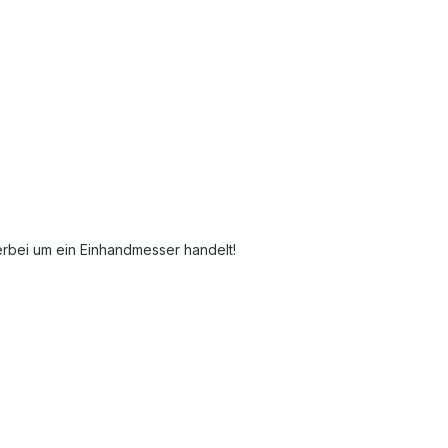
erbei um ein Einhandmesser handelt!