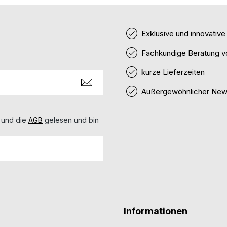
Exklusive und innovativ
Fachkundige Beratung v
kurze Lieferzeiten
Außergewöhnlicher News
 und die
AGB
gelesen und bin
Informationen