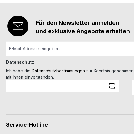
Für den Newsletter anmelden
und exklusive Angebote erhalten
Datenschutz
Ich habe die
Datenschutzbestimmungen
zur Kenntnis genommen
mit ihnen einverstanden.
Service-Hotline