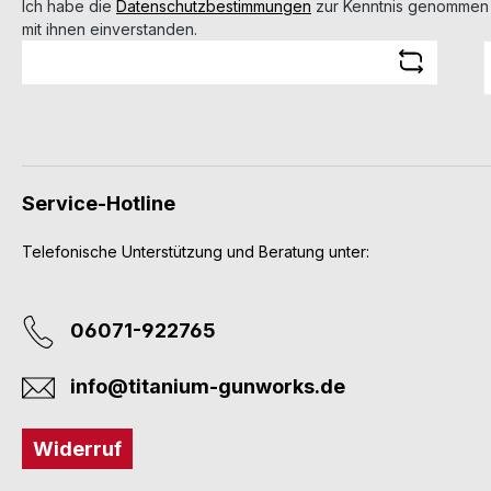
Ich habe die
Datenschutzbestimmungen
zur Kenntnis genommen
mit ihnen einverstanden.
Service-Hotline
Telefonische Unterstützung und Beratung unter:
06071-922765
info@titanium-gunworks.de
Widerruf