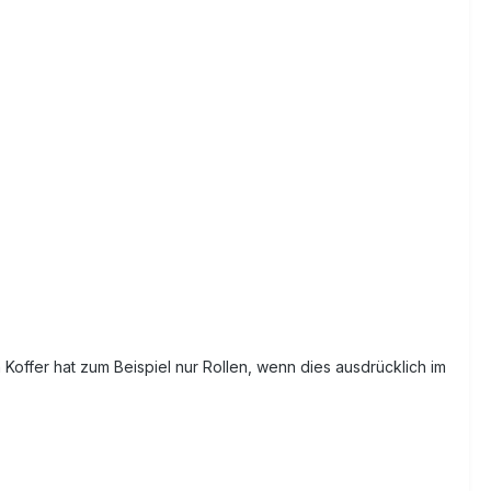
n Koffer hat zum Beispiel nur Rollen, wenn dies ausdrücklich im