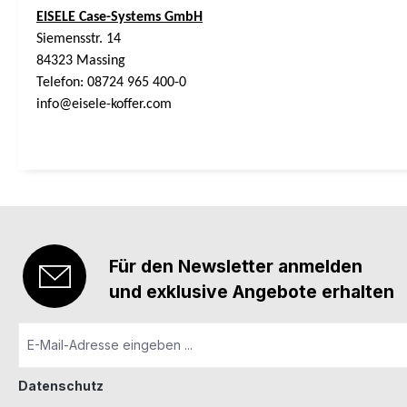
EISELE Case-Systems GmbH
Siemensstr. 14
84323 Massing
Telefon: 08724 965 400-0
info@eisele-koffer.com
Für den Newsletter anmelden
und exklusive Angebote erhalten
Datenschutz