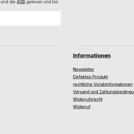
 und die
AGB
gelesen und bin
Informationen
Newsletter
Defektes Produkt
rechtliche Vorabinformationen
Versand und Zahlungsbeding
Widerrufsrecht
Widerruf