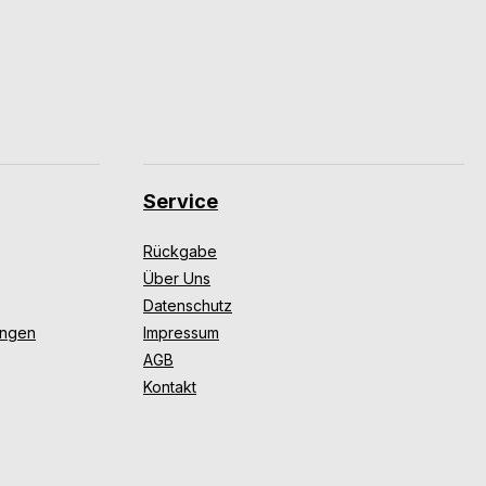
Service
Rückgabe
Über Uns
Datenschutz
ungen
Impressum
AGB
Kontakt