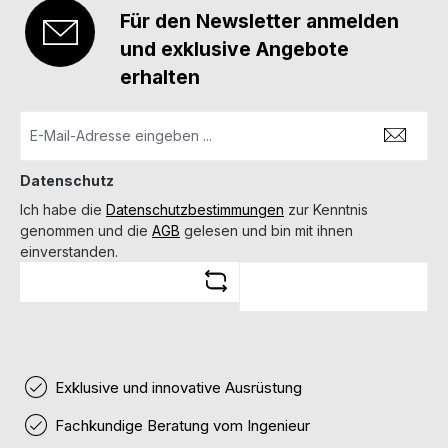
Für den Newsletter anmelden
und exklusive Angebote
erhalten
Datenschutz
Ich habe die
Datenschutzbestimmungen
zur Kenntnis
genommen und die
AGB
gelesen und bin mit ihnen
einverstanden.
Exklusive und innovative Ausrüstung
Fachkundige Beratung vom Ingenieur