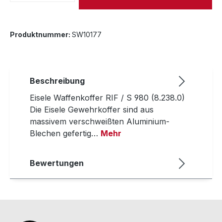
Produktnummer:
SW10177
Beschreibung
Eisele Waffenkoffer RIF / S 980 (8.238.0)
Die Eisele Gewehrkoffer sind aus
massivem verschweißten Aluminium-
Blechen gefertig…
Mehr
Bewertungen