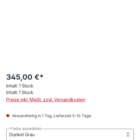
345,00 €*
Inhalt:
1 Stück
Inhalt:
1 Stück
Preise inkl. MwSt. zzgl. Versandkosten
Versandfertig in 1 Tag, Lieferzeit 5-10 Tage
Farbe auswählen