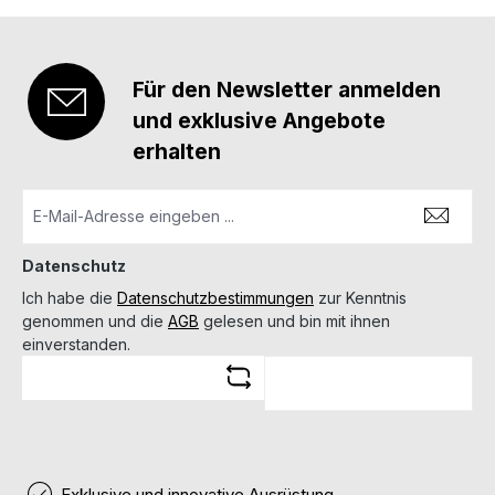
Für den Newsletter anmelden
und exklusive Angebote
erhalten
Datenschutz
Ich habe die
Datenschutzbestimmungen
zur Kenntnis
genommen und die
AGB
gelesen und bin mit ihnen
einverstanden.
Exklusive und innovative Ausrüstung