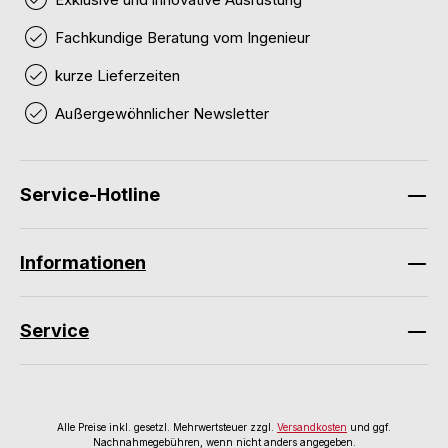
Fachkundige Beratung vom Ingenieur
kurze Lieferzeiten
Außergewöhnlicher Newsletter
Service-Hotline
Informationen
Service
Alle Preise inkl. gesetzl. Mehrwertsteuer zzgl.
Versandkosten
und ggf.
Nachnahmegebühren, wenn nicht anders angegeben.