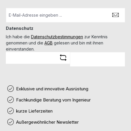
Datenschutz
Ich habe die
Datenschutzbestimmungen
zur Kenntnis
genommen und die
AGB
gelesen und bin mit ihnen
einverstanden.
Exklusive und innovative Ausrüstung
Fachkundige Beratung vom Ingenieur
kurze Lieferzeiten
Außergewöhnlicher Newsletter