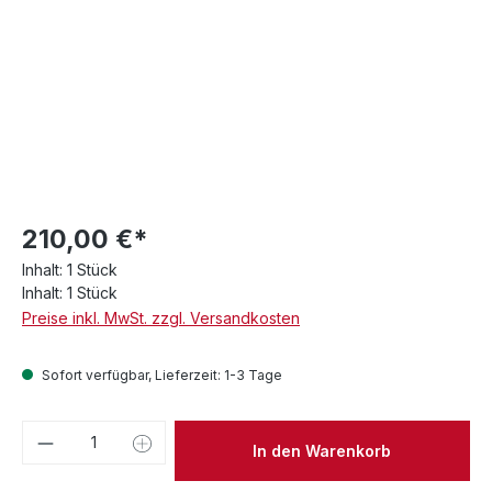
210,00 €*
Inhalt:
1 Stück
Inhalt:
1 Stück
Preise inkl. MwSt. zzgl. Versandkosten
Sofort verfügbar, Lieferzeit: 1-3 Tage
Produkt Anzahl: Gib den gewünschten We
In den Warenkorb