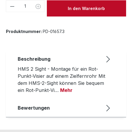
Produkt Anzahl: Gib den gewünschten We
In den Warenkorb
Produktnummer:
PD-01657.3
Beschreibung
HMS 2 Sight - Montage für ein Rot-
Punkt-Visier auf einem Zielfernrohr Mit
dem HMS-2-Sight können Sie bequem
ein Rot-Punkt-Vi…
Mehr
Bewertungen