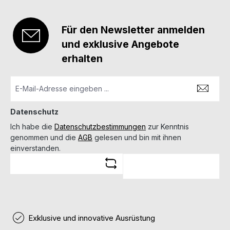
Für den Newsletter anmelden
und exklusive Angebote
erhalten
Datenschutz
Ich habe die
Datenschutzbestimmungen
zur Kenntnis
genommen und die
AGB
gelesen und bin mit ihnen
einverstanden.
Exklusive und innovative Ausrüstung