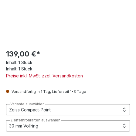
139,00 €*
Inhalt:
1 Stück
Inhalt:
1 Stück
Preise inkl. MwSt. zzgl. Versandkosten
Versandfertig in 1 Tag, Lieferzeit 1-3 Tage
Variante auswählen
Zielfernrohrarten auswählen