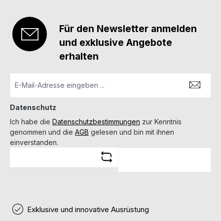
Für den Newsletter anmelden
und exklusive Angebote
erhalten
Datenschutz
Ich habe die
Datenschutzbestimmungen
zur Kenntnis
genommen und die
AGB
gelesen und bin mit ihnen
einverstanden.
Exklusive und innovative Ausrüstung