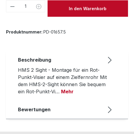
Produkt Anzahl: Gib den gewünschten We
In den Warenkorb
Produktnummer:
PD-01657.5
Beschreibung
HMS 2 Sight - Montage für ein Rot-
Punkt-Visier auf einem Zielfernrohr Mit
dem HMS-2-Sight können Sie bequem
ein Rot-Punkt-Vi…
Mehr
Bewertungen