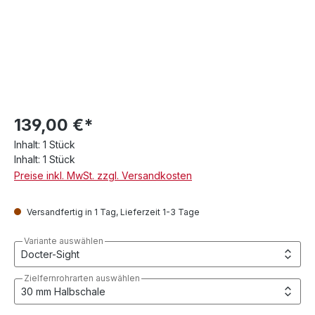
139,00 €*
Inhalt:
1 Stück
Inhalt:
1 Stück
Preise inkl. MwSt. zzgl. Versandkosten
Versandfertig in 1 Tag, Lieferzeit 1-3 Tage
Variante auswählen
Zielfernrohrarten auswählen