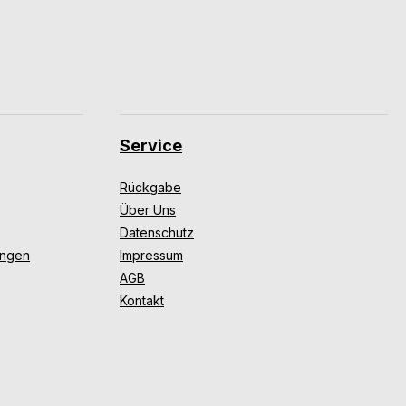
Service
Rückgabe
Über Uns
Datenschutz
ungen
Impressum
AGB
Kontakt