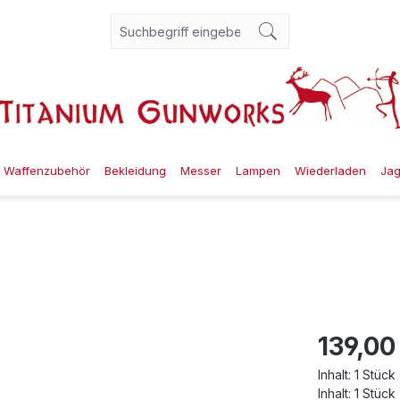
Waffenzubehör
Bekleidung
Messer
Lampen
Wiederladen
Ja
139,00
Inhalt:
1 Stück
Inhalt:
1 Stück