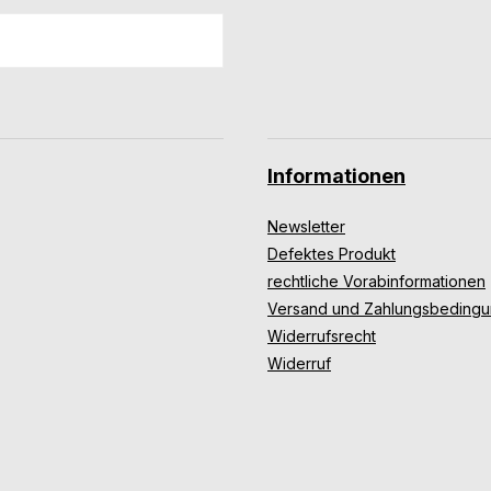
Informationen
Newsletter
Defektes Produkt
rechtliche Vorabinformationen
Versand und Zahlungsbeding
Widerrufsrecht
Widerruf