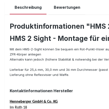
Beschreibung
Bewertungen
Produktinformationen "HMS 
HMS 2 Sight - Montage für ei
Mit dem HMS-2-Sight können Sie bequem ein Rot-Punkt-Visier auf
ZFR-Körper anliegen
Alternativ kann jedoch (höhere Stabilität & notwendig bei der Ve
Lieferbar für 25,4 mm, 30,0 mm und 36 mm Durchmesser (passt a
Lieferung ohne Reflexvisier und Waffe.
Kontaktinformationen Hersteller
Henneberger GmbH & Co. KG
Im Roth 18