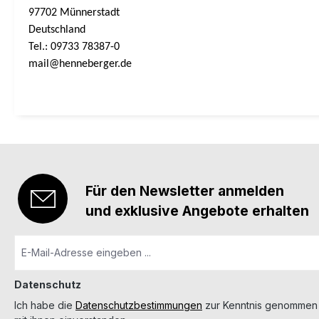
97702 Münnerstadt
Deutschland
Tel.: 09733 78387-0
mail@henneberger.de
Für den Newsletter anmelden
und exklusive Angebote erhalten
Datenschutz
Ich habe die
Datenschutzbestimmungen
zur Kenntnis genommen