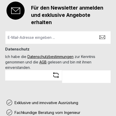
Für den Newsletter anmelden
und exklusive Angebote
erhalten
Datenschutz
Ich habe die
Datenschutzbestimmungen
zur Kenntnis
genommen und die
AGB
gelesen und bin mit ihnen
einverstanden.
Exklusive und innovative Ausrüstung
Fachkundige Beratung vom Ingenieur