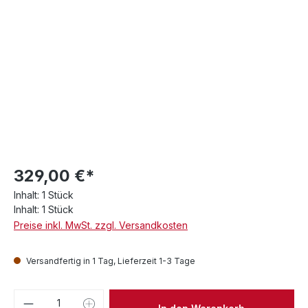
329,00 €*
Inhalt:
1 Stück
Inhalt:
1 Stück
Preise inkl. MwSt. zzgl. Versandkosten
Versandfertig in 1 Tag, Lieferzeit 1-3 Tage
Produkt Anzahl: Gib den gewünschten We