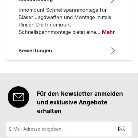
Innomount Schnellspannmontage für
Blaser Jagdwaffen und Montage mittels
Ringen Die Innomount
Schnellspannmontage bietet eine…
Mehr
Bewertungen
Für den Newsletter anmelden
und exklusive Angebote
erhalten