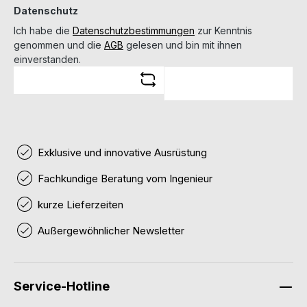
Datenschutz
Ich habe die
Datenschutzbestimmungen
zur Kenntnis
genommen und die
AGB
gelesen und bin mit ihnen
einverstanden.
Exklusive und innovative Ausrüstung
Fachkundige Beratung vom Ingenieur
kurze Lieferzeiten
Außergewöhnlicher Newsletter
Service-Hotline