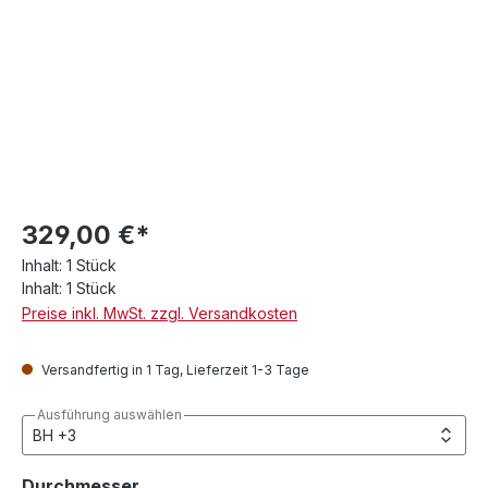
329,00 €*
Inhalt:
1 Stück
Inhalt:
1 Stück
Preise inkl. MwSt. zzgl. Versandkosten
Versandfertig in 1 Tag, Lieferzeit 1-3 Tage
Ausführung auswählen
auswählen
Durchmesser