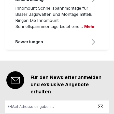
Innomount Schnellspannmontage für
Blaser Jagdwaffen und Montage mittels
Ringen Die Innomount
Schnellspannmontage bietet eine…
Mehr
Bewertungen
Für den Newsletter anmelden
und exklusive Angebote
erhalten