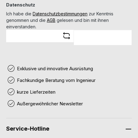
Datenschutz
Ich habe die
Datenschutzbestimmungen
zur Kenntnis
genommen und die
AGB
gelesen und bin mit ihnen
einverstanden.
Exklusive und innovative Ausrüstung
Fachkundige Beratung vom Ingenieur
kurze Lieferzeiten
Außergewöhnlicher Newsletter
Service-Hotline