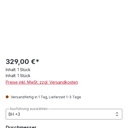
329,00 €*
Inhalt:
1 Stück
Inhalt:
1 Stück
Preise inkl. MwSt. zzgl. Versandkosten
Versandfertig in 1 Tag, Lieferzeit 1-3 Tage
Ausführung auswählen
auswählen
Durchmesser