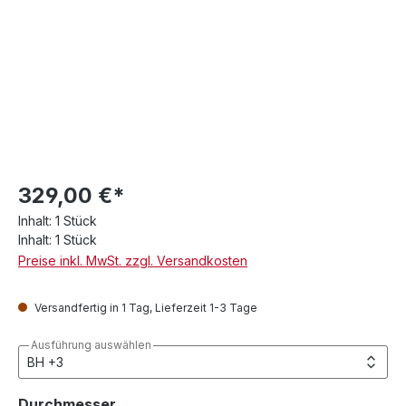
329,00 €*
Inhalt:
1 Stück
Inhalt:
1 Stück
Preise inkl. MwSt. zzgl. Versandkosten
Versandfertig in 1 Tag, Lieferzeit 1-3 Tage
Ausführung auswählen
auswählen
Durchmesser