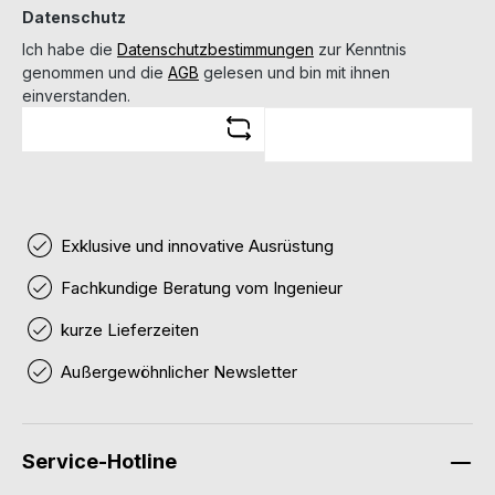
Datenschutz
Ich habe die
Datenschutzbestimmungen
zur Kenntnis
genommen und die
AGB
gelesen und bin mit ihnen
einverstanden.
Exklusive und innovative Ausrüstung
Fachkundige Beratung vom Ingenieur
kurze Lieferzeiten
Außergewöhnlicher Newsletter
Service-Hotline