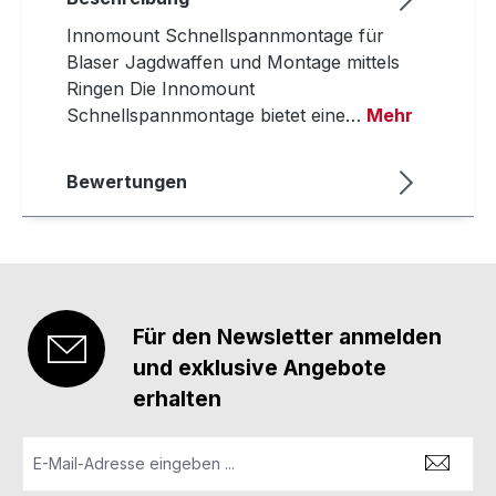
Innomount Schnellspannmontage für
Blaser Jagdwaffen und Montage mittels
Ringen Die Innomount
Schnellspannmontage bietet eine…
Mehr
Bewertungen
Für den Newsletter anmelden
und exklusive Angebote
erhalten