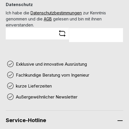
Datenschutz
Ich habe die
Datenschutzbestimmungen
zur Kenntnis
genommen und die
AGB
gelesen und bin mit ihnen
einverstanden.
Exklusive und innovative Ausrüstung
Fachkundige Beratung vom Ingenieur
kurze Lieferzeiten
Außergewöhnlicher Newsletter
Service-Hotline