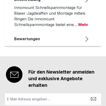
Innomount Schnellspannmontage für
Blaser Jagdwaffen und Montage mittels
Ringen Die Innomount
Schnellspannmontage bietet eine…
Mehr
Bewertungen
Für den Newsletter anmelden
und exklusive Angebote
erhalten