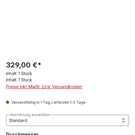
329,00 €*
Inhalt:
1 Stück
Inhalt:
1 Stück
Preise inkl. MwSt. zzgl. Versandkosten
Versandfertig in 1 Tag, Lieferzeit 1-3 Tage
Ausführung auswählen
auswählen
Durchmesser