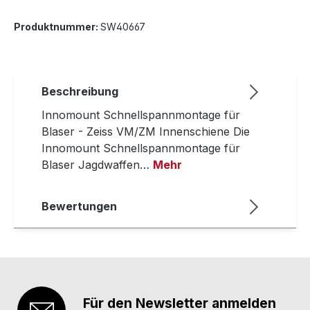
Produktnummer:
SW40667
Beschreibung
Innomount Schnellspannmontage für
Blaser - Zeiss VM/ZM Innenschiene Die
Innomount Schnellspannmontage für
Blaser Jagdwaffen…
Mehr
Bewertungen
Für den Newsletter anmelden