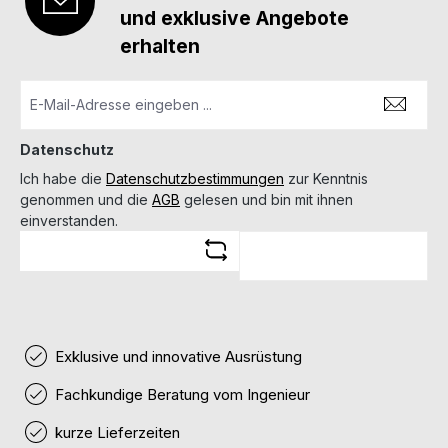
und exklusive Angebote
erhalten
Datenschutz
Ich habe die
Datenschutzbestimmungen
zur Kenntnis
genommen und die
AGB
gelesen und bin mit ihnen
einverstanden.
Exklusive und innovative Ausrüstung
Fachkundige Beratung vom Ingenieur
kurze Lieferzeiten