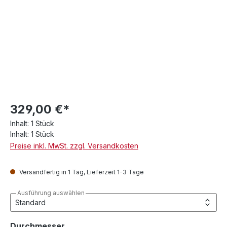
329,00 €*
Inhalt:
1 Stück
Inhalt:
1 Stück
Preise inkl. MwSt. zzgl. Versandkosten
Versandfertig in 1 Tag, Lieferzeit 1-3 Tage
Ausführung auswählen
auswählen
Durchmesser