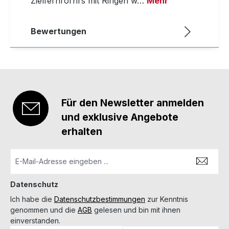
Zielfernrorhrs mit Ringen w…
Mehr
Bewertungen
Für den Newsletter anmelden
und exklusive Angebote
erhalten
Datenschutz
Ich habe die
Datenschutzbestimmungen
zur Kenntnis
genommen und die
AGB
gelesen und bin mit ihnen
einverstanden.