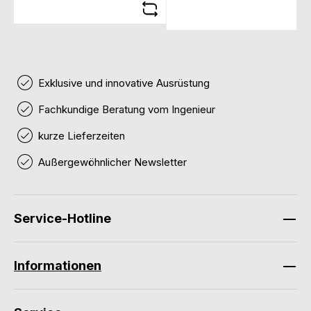
Exklusive und innovative Ausrüstung
Fachkundige Beratung vom Ingenieur
kurze Lieferzeiten
Außergewöhnlicher Newsletter
Service-Hotline
Informationen