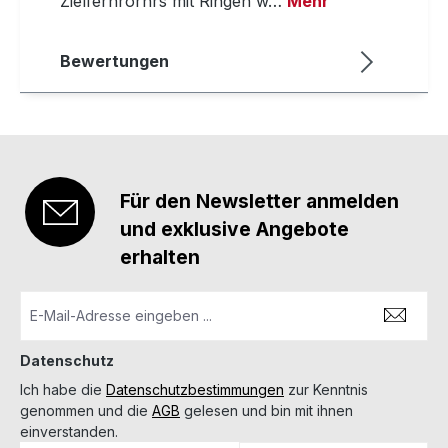
Zielfernrorhrs mit Ringen w…
Mehr
Bewertungen
Für den Newsletter anmelden
und exklusive Angebote
erhalten
Datenschutz
Ich habe die
Datenschutzbestimmungen
zur Kenntnis
genommen und die
AGB
gelesen und bin mit ihnen
einverstanden.