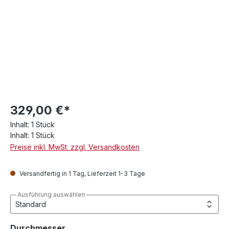
329,00 €*
Inhalt:
1 Stück
Inhalt:
1 Stück
Preise inkl. MwSt. zzgl. Versandkosten
Versandfertig in 1 Tag, Lieferzeit 1-3 Tage
Ausführung auswählen
auswählen
Durchmesser