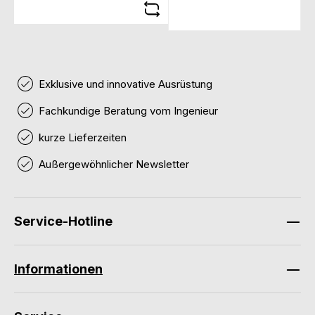
Exklusive und innovative Ausrüstung
Fachkundige Beratung vom Ingenieur
kurze Lieferzeiten
Außergewöhnlicher Newsletter
Service-Hotline
Informationen