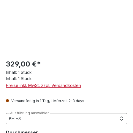
329,00 €*
Inhalt:
1 Stück
Inhalt:
1 Stück
Preise inkl. MwSt. zzgl. Versandkosten
Versandfertig in 1 Tag, Lieferzeit 2-3 days
Ausführung auswählen
auswählen
Durchmesser