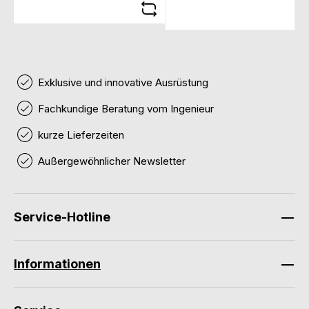
Exklusive und innovative Ausrüstung
Fachkundige Beratung vom Ingenieur
kurze Lieferzeiten
Außergewöhnlicher Newsletter
Service-Hotline
Informationen