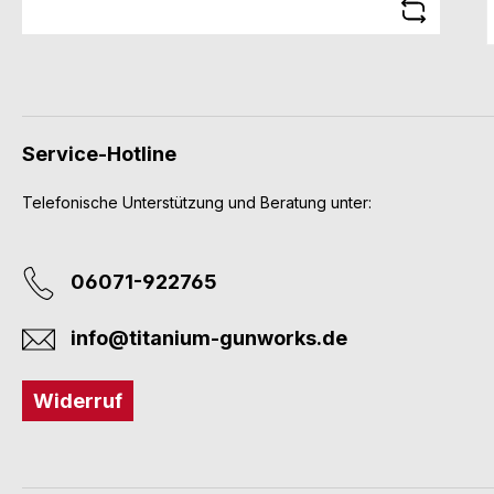
Service-Hotline
Telefonische Unterstützung und Beratung unter:
06071-922765
info@titanium-gunworks.de
Widerruf