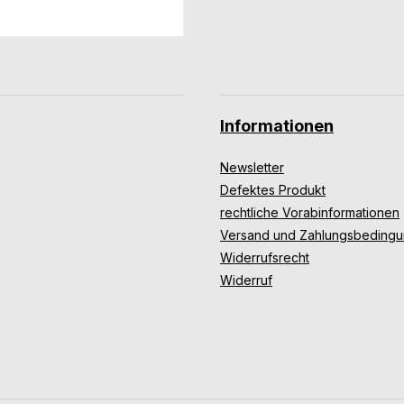
Informationen
Newsletter
Defektes Produkt
rechtliche Vorabinformationen
Versand und Zahlungsbeding
Widerrufsrecht
Widerruf