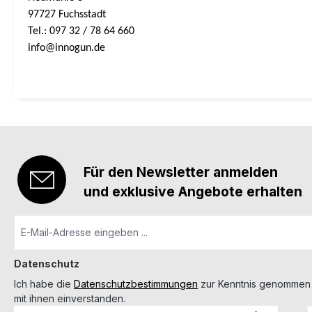
97727 Fuchsstadt
Tel.: 097 32 / 78 64 660
info@innogun.de
Für den Newsletter anmelden
und exklusive Angebote erhalten
Datenschutz
Ich habe die
Datenschutzbestimmungen
zur Kenntnis genommen
mit ihnen einverstanden.