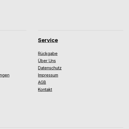
Service
Rückgabe
Über Uns
Datenschutz
ungen
Impressum
AGB
Kontakt