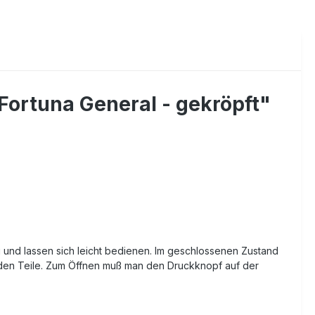
Fortuna General - gekröpft"
 und lassen sich leicht bedienen. Im geschlossenen Zustand
enden Teile. Zum Öffnen muß man den Druckknopf auf der