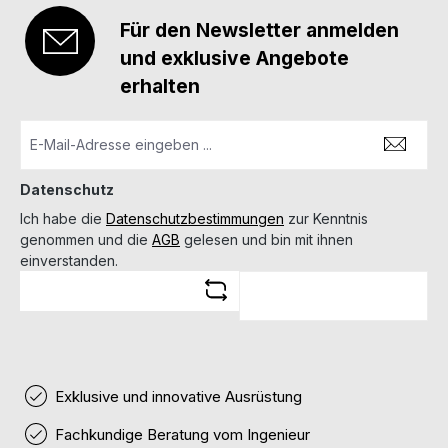
Für den Newsletter anmelden
und exklusive Angebote
erhalten
Datenschutz
Ich habe die
Datenschutzbestimmungen
zur Kenntnis
genommen und die
AGB
gelesen und bin mit ihnen
einverstanden.
Exklusive und innovative Ausrüstung
Fachkundige Beratung vom Ingenieur