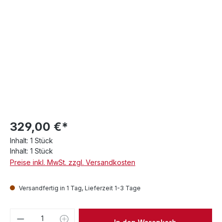
329,00 €*
Inhalt:
1 Stück
Inhalt:
1 Stück
Preise inkl. MwSt. zzgl. Versandkosten
Versandfertig in 1 Tag, Lieferzeit 1-3 Tage
Produkt Anzahl: Gib den gewünschten We