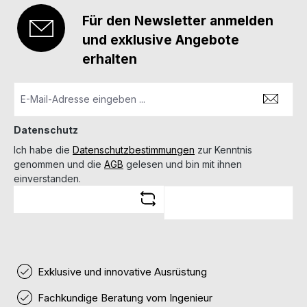
Für den Newsletter anmelden
und exklusive Angebote
erhalten
Datenschutz
Ich habe die
Datenschutzbestimmungen
zur Kenntnis
genommen und die
AGB
gelesen und bin mit ihnen
einverstanden.
Exklusive und innovative Ausrüstung
Fachkundige Beratung vom Ingenieur