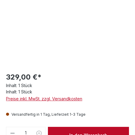
329,00 €*
Inhalt:
1 Stück
Inhalt:
1 Stück
Preise inkl. MwSt. zzgl. Versandkosten
Versandfertig in 1 Tag, Lieferzeit 1-3 Tage
Produkt Anzahl: Gib den gewünschten We