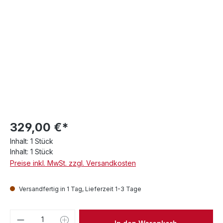
329,00 €*
Inhalt:
1 Stück
Inhalt:
1 Stück
Preise inkl. MwSt. zzgl. Versandkosten
Versandfertig in 1 Tag, Lieferzeit 1-3 Tage
Produkt Anzahl: Gib den gewünschten We