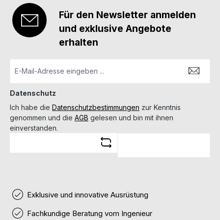
Für den Newsletter anmelden
und exklusive Angebote
erhalten
Datenschutz
Ich habe die
Datenschutzbestimmungen
zur Kenntnis
genommen und die
AGB
gelesen und bin mit ihnen
einverstanden.
Exklusive und innovative Ausrüstung
Fachkundige Beratung vom Ingenieur