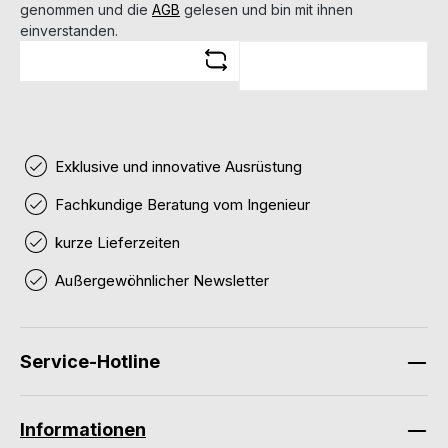
genommen und die
AGB
gelesen und bin mit ihnen
einverstanden.
Exklusive und innovative Ausrüstung
Fachkundige Beratung vom Ingenieur
kurze Lieferzeiten
Außergewöhnlicher Newsletter
Service-Hotline
Informationen