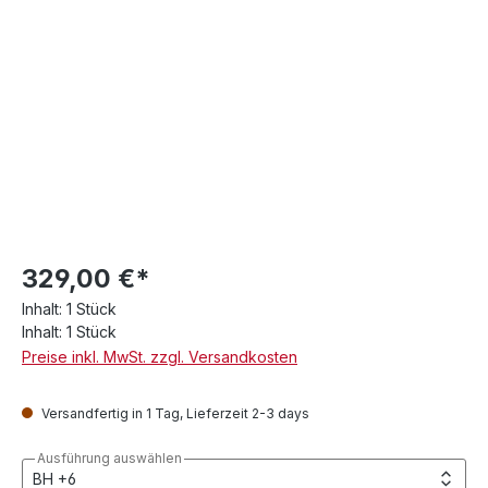
329,00 €*
Inhalt:
1 Stück
Inhalt:
1 Stück
Preise inkl. MwSt. zzgl. Versandkosten
Versandfertig in 1 Tag, Lieferzeit 2-3 days
Ausführung auswählen