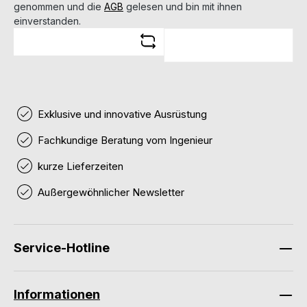
genommen und die
AGB
gelesen und bin mit ihnen
einverstanden.
Exklusive und innovative Ausrüstung
Fachkundige Beratung vom Ingenieur
kurze Lieferzeiten
Außergewöhnlicher Newsletter
Service-Hotline
Informationen