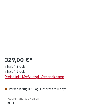
329,00 €*
Inhalt:
1 Stück
Inhalt:
1 Stück
Preise inkl. MwSt. zzgl. Versandkosten
Versandfertig in 1 Tag, Lieferzeit 2-3 days
Ausführung auswählen