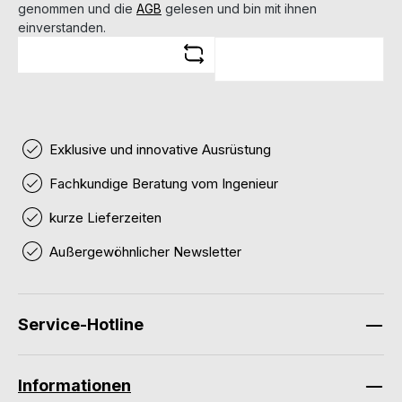
genommen und die
AGB
gelesen und bin mit ihnen
einverstanden.
Exklusive und innovative Ausrüstung
Fachkundige Beratung vom Ingenieur
kurze Lieferzeiten
Außergewöhnlicher Newsletter
Service-Hotline
Informationen