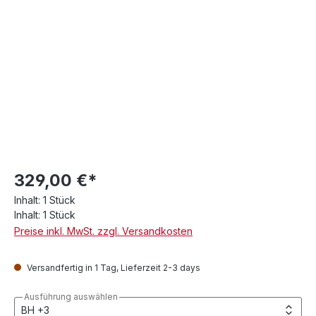
329,00 €*
Inhalt:
1 Stück
Inhalt:
1 Stück
Preise inkl. MwSt. zzgl. Versandkosten
Versandfertig in 1 Tag, Lieferzeit 2-3 days
Ausführung auswählen