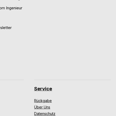
om Ingenieur
letter
Service
Rückgabe
Über Uns
Datenschutz