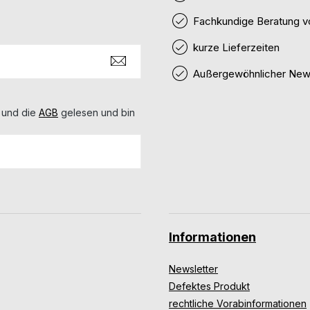
Fachkundige Beratung v
kurze Lieferzeiten
Außergewöhnlicher News
 und die
AGB
gelesen und bin
Informationen
Newsletter
Defektes Produkt
rechtliche Vorabinformationen