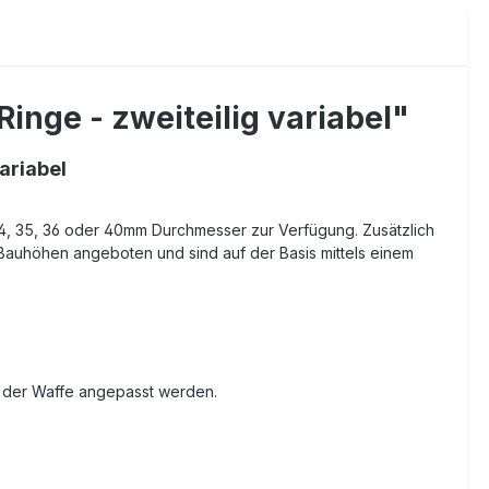
nge - zweiteilig variabel"
ariabel
34, 35, 36 oder 40mm Durchmesser zur Verfügung. Zusätzlich
 Bauhöhen angeboten und sind auf der Basis mittels einem
n der Waffe angepasst werden.