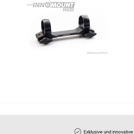
Exklusive und innovativ