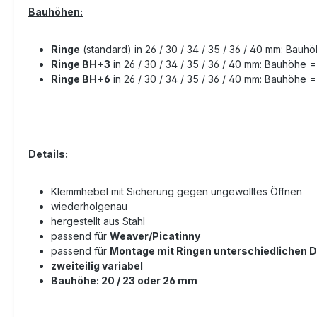
Bauhöhen:
Ringe
(standard) in 26 / 30 / 34 / 35 / 36 / 40 mm: Bau
Ringe BH+3
in 26 / 30 / 34 / 35 / 36 / 40 mm: Bauhöhe 
Ringe BH+6
in 26 / 30 / 34 / 35 / 36 / 40 mm: Bauhöhe 
Details:
Klemmhebel mit Sicherung gegen ungewolltes Öffnen
wiederholgenau
hergestellt aus Stahl
passend für
Weaver/Picatinny
passend für
Montage mit Ringen unterschiedlichen
zweiteilig variabel
Bauhöhe: 20 / 23 oder 26 mm