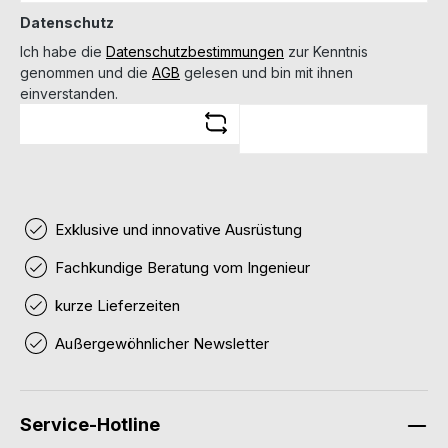
Datenschutz
Ich habe die
Datenschutzbestimmungen
zur Kenntnis
genommen und die
AGB
gelesen und bin mit ihnen
einverstanden.
Exklusive und innovative Ausrüstung
Fachkundige Beratung vom Ingenieur
kurze Lieferzeiten
Außergewöhnlicher Newsletter
Service-Hotline