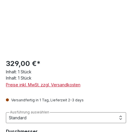
329,00 €*
Inhalt:
1 Stück
Inhalt:
1 Stück
Preise inkl. MwSt. zzgl. Versandkosten
Versandfertig in 1 Tag, Lieferzeit 2-3 days
Ausführung auswählen
auswählen
Durchmesser