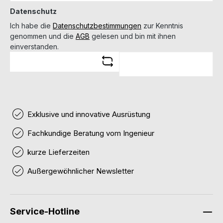
Datenschutz
Ich habe die
Datenschutzbestimmungen
zur Kenntnis
genommen und die
AGB
gelesen und bin mit ihnen
einverstanden.
Exklusive und innovative Ausrüstung
Fachkundige Beratung vom Ingenieur
kurze Lieferzeiten
Außergewöhnlicher Newsletter
Service-Hotline