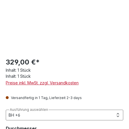
329,00 €*
Inhalt:
1 Stück
Inhalt:
1 Stück
Preise inkl. MwSt. zzgl. Versandkosten
Versandfertig in 1 Tag, Lieferzeit 2-3 days
Ausführung auswählen
auswählen
Durchmesser