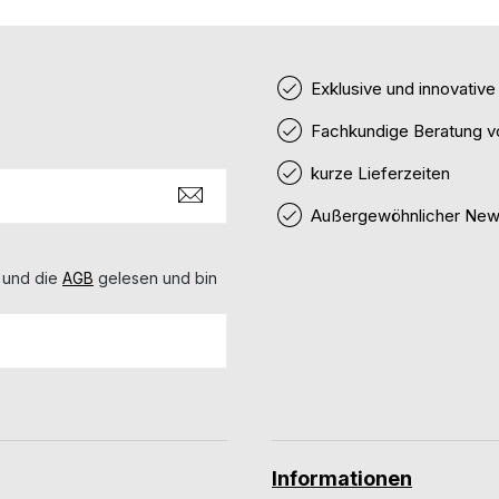
Exklusive und innovativ
Fachkundige Beratung v
kurze Lieferzeiten
Außergewöhnlicher News
 und die
AGB
gelesen und bin
Informationen