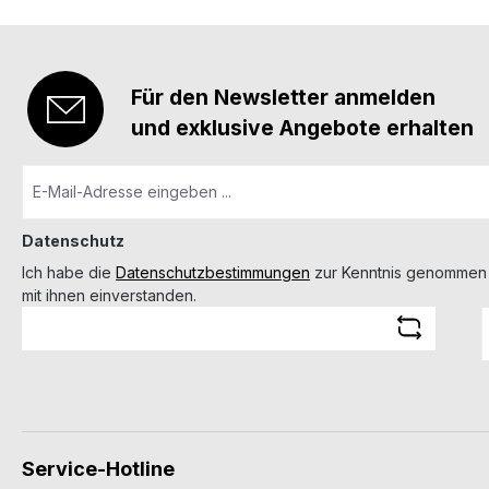
Für den Newsletter anmelden
und exklusive Angebote erhalten
Datenschutz
Ich habe die
Datenschutzbestimmungen
zur Kenntnis genommen
mit ihnen einverstanden.
Service-Hotline