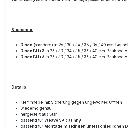
Bauhöhen:
Ringe
(standard) in 26 / 30 / 34 / 35 / 36 / 40 mm: Bauh
Ringe BH+3
in 26 / 30 / 34 / 35 / 36 / 40 mm: Bauhöhe 
Ringe BH+6
in 26 / 30 / 34 / 35 / 36 / 40 mm: Bauhöhe 
Details:
Klemmhebel mit Sicherung gegen ungewolltes Öffnen
wiederholgenau
hergestellt aus Stahl
passend für
Weaver/Picatinny
passend für
Montage mit Ringen unterschiedlichen