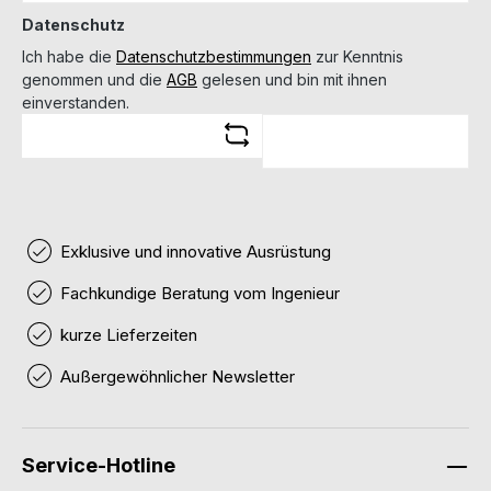
Datenschutz
Ich habe die
Datenschutzbestimmungen
zur Kenntnis
genommen und die
AGB
gelesen und bin mit ihnen
einverstanden.
Exklusive und innovative Ausrüstung
Fachkundige Beratung vom Ingenieur
kurze Lieferzeiten
Außergewöhnlicher Newsletter
Service-Hotline