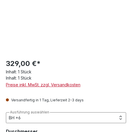
329,00 €*
Inhalt:
1 Stück
Inhalt:
1 Stück
Preise inkl. MwSt. zzgl. Versandkosten
Versandfertig in 1 Tag, Lieferzeit 2-3 days
Ausführung auswählen
auswählen
Durchmesser