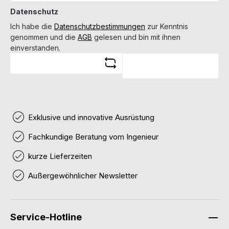
Datenschutz
Ich habe die
Datenschutzbestimmungen
zur Kenntnis
genommen und die
AGB
gelesen und bin mit ihnen
einverstanden.
Exklusive und innovative Ausrüstung
Fachkundige Beratung vom Ingenieur
kurze Lieferzeiten
Außergewöhnlicher Newsletter
Service-Hotline