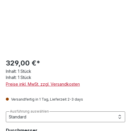
329,00 €*
Inhalt:
1 Stück
Inhalt:
1 Stück
Preise inkl. MwSt. zzgl. Versandkosten
Versandfertig in 1 Tag, Lieferzeit 2-3 days
Ausführung auswählen
auswählen
Durchmesser