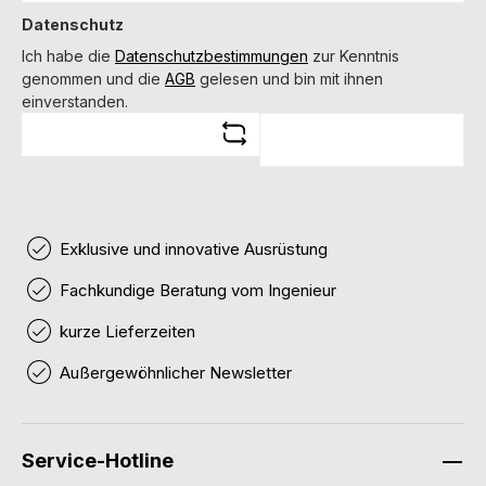
Datenschutz
Ich habe die
Datenschutzbestimmungen
zur Kenntnis
genommen und die
AGB
gelesen und bin mit ihnen
einverstanden.
Exklusive und innovative Ausrüstung
Fachkundige Beratung vom Ingenieur
kurze Lieferzeiten
Außergewöhnlicher Newsletter
Service-Hotline