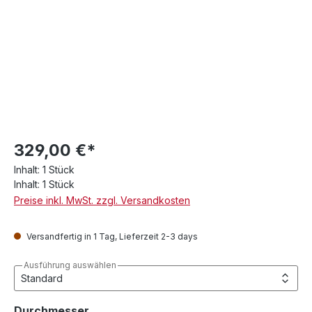
329,00 €*
Inhalt:
1 Stück
Inhalt:
1 Stück
Preise inkl. MwSt. zzgl. Versandkosten
Versandfertig in 1 Tag, Lieferzeit 2-3 days
Ausführung auswählen
auswählen
Durchmesser