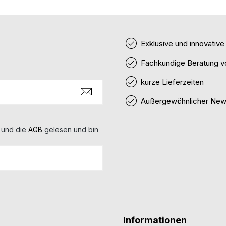
Exklusive und innovativ
Fachkundige Beratung v
kurze Lieferzeiten
Außergewöhnlicher News
 und die
AGB
gelesen und bin
Informationen