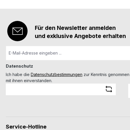
Für den Newsletter anmelden
und exklusive Angebote erhalten
Datenschutz
Ich habe die
Datenschutzbestimmungen
zur Kenntnis genommen
mit ihnen einverstanden.
Service-Hotline