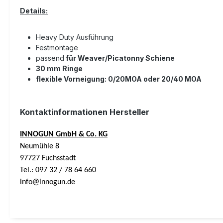
Details:
Heavy Duty Ausführung
Festmontage
passend
für Weaver/Picatonny Schiene
30 mm Ringe
flexible Vorneigung: 0/20MOA oder 20/40 MOA
Kontaktinformationen Hersteller
INNOGUN GmbH & Co. KG
Neumühle 8
97727 Fuchsstadt
Tel.: 097 32 / 78 64 660
info@innogun.de