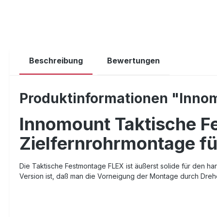
Beschreibung
Bewertungen
Produktinformationen "Inno
Innomount Taktische Fe
Zielfernrohrmontage fü
Die Taktische Festmontage FLEX ist äußerst solide für den ha
Version ist, daß man die Vorneigung der Montage durch Dre