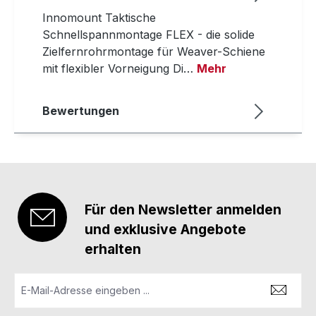
Innomount Taktische
Schnellspannmontage FLEX - die solide
Zielfernrohrmontage für Weaver-Schiene
mit flexibler Vorneigung Di…
Mehr
Bewertungen
Für den Newsletter anmelden
und exklusive Angebote
erhalten