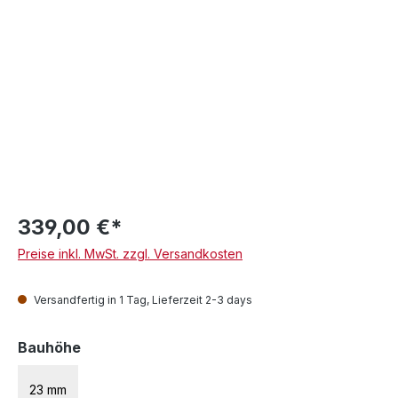
339,00 €*
Preise inkl. MwSt. zzgl. Versandkosten
Versandfertig in 1 Tag, Lieferzeit 2-3 days
auswählen
Bauhöhe
23 mm