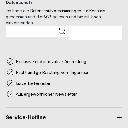
Datenschutz
Ich habe die
Datenschutzbestimmungen
zur Kenntnis
genommen und die
AGB
gelesen und bin mit ihnen
einverstanden.
Exklusive und innovative Ausrüstung
Fachkundige Beratung vom Ingenieur
kurze Lieferzeiten
Außergewöhnlicher Newsletter
Service-Hotline