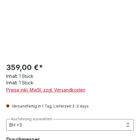
359,00 €*
Inhalt:
1 Stück
Inhalt:
1 Stück
Preise inkl. MwSt. zzgl. Versandkosten
Versandfertig in 1 Tag, Lieferzeit 2-3 days
Ausführung auswählen
auswählen
Durchmesser