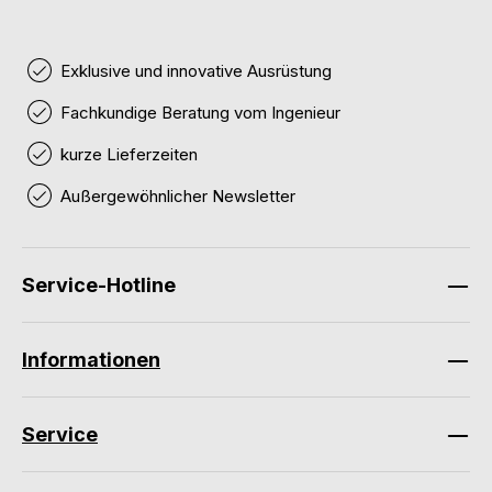
Exklusive und innovative Ausrüstung
Fachkundige Beratung vom Ingenieur
kurze Lieferzeiten
Außergewöhnlicher Newsletter
Service-Hotline
Informationen
Service