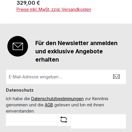
329,00 €
Regulärer Preis:
Preise inkl. MwSt. zzgl. Versandkosten
Für den Newsletter anmelden
und exklusive Angebote
erhalten
Datenschutz
Ich habe die
Datenschutzbestimmungen
zur Kenntnis
genommen und die
AGB
gelesen und bin mit ihnen
einverstanden.