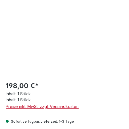
198,00 €*
Inhalt:
1 Stück
Inhalt:
1 Stück
Preise inkl. MwSt. zzgl. Versandkosten
Sofort verfügbar, Lieferzeit: 1-3 Tage