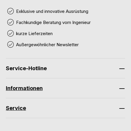
Exklusive und innovative Ausrüstung
Fachkundige Beratung vom Ingenieur
kurze Lieferzeiten
Außergewöhnlicher Newsletter
Service-Hotline
Informationen
Service