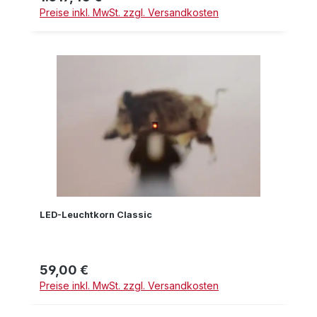
Preise inkl. MwSt. zzgl. Versandkosten
LED-Leuchtkorn Classic
59,00 €
Regulärer Preis:
Preise inkl. MwSt. zzgl. Versandkosten