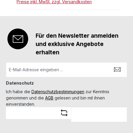
Preise inkl. MwSt. zzgl. Versandkosten
Für den Newsletter anmelden
und exklusive Angebote
erhalten
Datenschutz
Ich habe die
Datenschutzbestimmungen
zur Kenntnis
genommen und die
AGB
gelesen und bin mit ihnen
einverstanden.