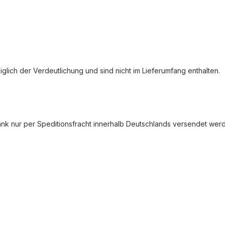
ich der Verdeutlichung und sind nicht im Lieferumfang enthalten.
 nur per Speditionsfracht innerhalb Deutschlands versendet werde