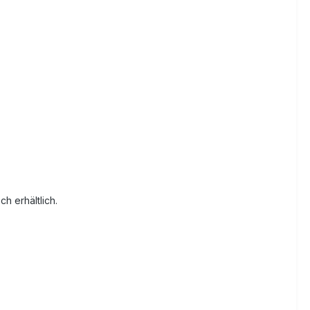
h erhältlich.