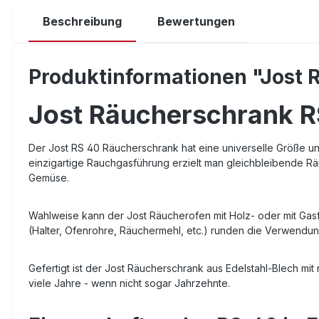
Beschreibung
Bewertungen
Produktinformationen "Jost 
Jost Räucherschrank RS
Der Jost RS 40 Räucherschrank hat eine universelle Größe un
einzigartige Rauchgasführung erzielt man gleichbleibende R
Gemüse.
Wahlweise kann der Jost Räucherofen mit Holz- oder mit Gasf
(Halter, Ofenrohre, Räuchermehl, etc.) runden die
Verwendung
Gefertigt ist der Jost Räucherschrank aus Edelstahl-Blech mit
viele Jahre - wenn nicht sogar Jahrzehnte.