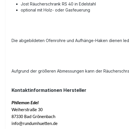
Jost Räucherschrank RS 40 in Edelstahl
optional mit Holz- oder Gasfeuerung
Die abgebildeten Ofenrohre und Aufhänge-Haken dienen ledigl
Aufgrund der größeren Abmessungen kann der Räucherschrank
Kontaktinformationen Hersteller
Philemon Edel
Weiherstraße 30
87330 Bad Grönenbach
info@rundumhuetten.de