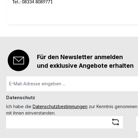
Tel.: 08334 8089771
Für den Newsletter anmelden
und exklusive Angebote erhalten
Datenschutz
Ich habe die
Datenschutzbestimmungen
zur Kenntnis genommen
mit ihnen einverstanden.