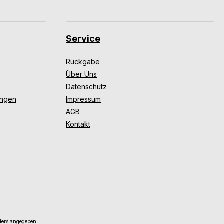
Service
Rückgabe
Über Uns
Datenschutz
ungen
Impressum
AGB
Kontakt
ers angegeben.