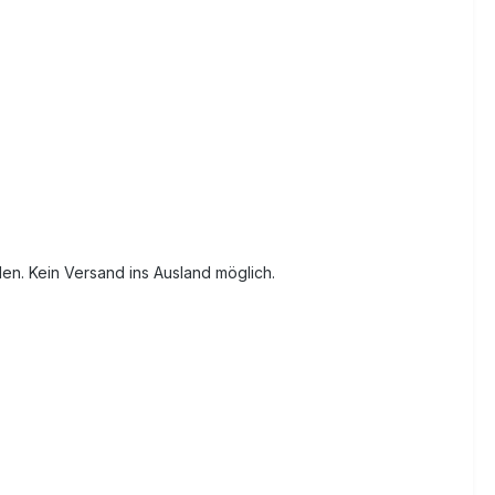
n. Kein Versand ins Ausland möglich.