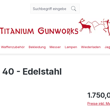
Waffenzubehör
Bekleidung
Messer
Lampen
Wiederladen
Ja
40 - Edelstahl
1.750,
Preise inkl. 