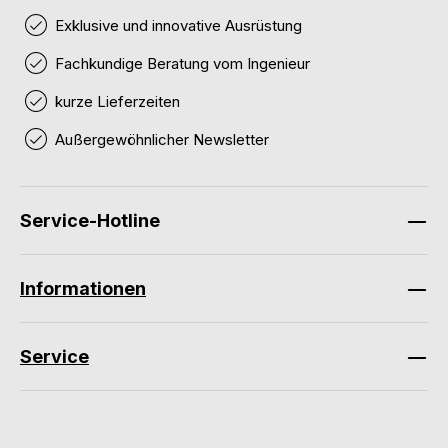
Exklusive und innovative Ausrüstung
Fachkundige Beratung vom Ingenieur
kurze Lieferzeiten
Außergewöhnlicher Newsletter
Service-Hotline
Informationen
Service