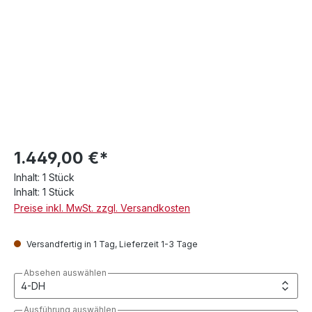
1.449,00 €*
Inhalt:
1 Stück
Inhalt:
1 Stück
Preise inkl. MwSt. zzgl. Versandkosten
Versandfertig in 1 Tag, Lieferzeit 1-3 Tage
Absehen auswählen
Ausführung auswählen