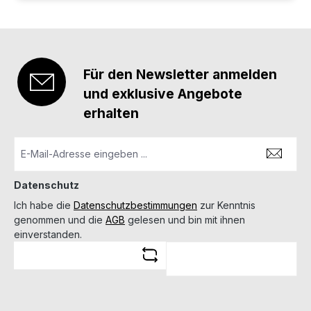
Für den Newsletter anmelden
und exklusive Angebote
erhalten
Datenschutz
Ich habe die
Datenschutzbestimmungen
zur Kenntnis
genommen und die
AGB
gelesen und bin mit ihnen
einverstanden.