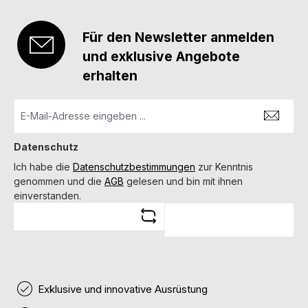
Für den Newsletter anmelden
und exklusive Angebote
erhalten
Datenschutz
Ich habe die
Datenschutzbestimmungen
zur Kenntnis
genommen und die
AGB
gelesen und bin mit ihnen
einverstanden.
Exklusive und innovative Ausrüstung