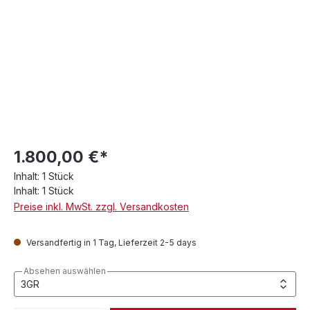
1.800,00 €*
Inhalt:
1 Stück
Inhalt:
1 Stück
Preise inkl. MwSt. zzgl. Versandkosten
Versandfertig in 1 Tag, Lieferzeit 2-5 days
Absehen auswählen